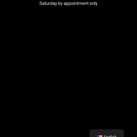
Saturday by appointment only
English