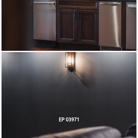
EP 03971